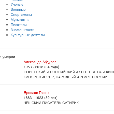
Ученые
Военные
Спортсмены
Музыканты
Писатели
Знаменитости
Культурные деятели
я умерли
Александр Абдулов
1953 - 2018 (64 года)
СОВЕТСКИЙ И РОССИЙСКИЙ АКТЕР ТЕАТРА И КИН
КИНОРЕЖИССЕР, НАРОДНЫЙ АРТИСТ РОССИИ
Ярослав Гашек
1883 - 1923 (39 лет)
ЧЕШСКИЙ ПИСАТЕЛЬ-САТИРИК