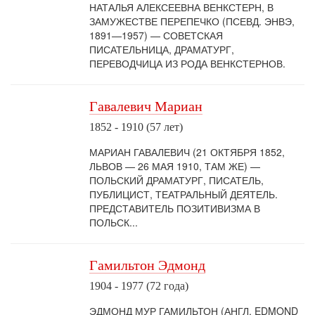
НАТАЛЬЯ АЛЕКСЕЕВНА ВЕНКСТЕРН, В
ЗАМУЖЕСТВЕ ПЕРЕПЕЧКО (ПСЕВД. ЭНВЭ,
1891—1957) — СОВЕТСКАЯ
ПИСАТЕЛЬНИЦА, ДРАМАТУРГ,
ПЕРЕВОДЧИЦА ИЗ РОДА ВЕНКСТЕРНОВ.
Гавалевич Мариан
1852 - 1910 (57 лет)
МАРИАН ГАВАЛЕВИЧ (21 ОКТЯБРЯ 1852,
ЛЬВОВ — 26 МАЯ 1910, ТАМ ЖЕ) —
ПОЛЬСКИЙ ДРАМАТУРГ, ПИСАТЕЛЬ,
ПУБЛИЦИСТ, ТЕАТРАЛЬНЫЙ ДЕЯТЕЛЬ.
ПРЕДСТАВИТЕЛЬ ПОЗИТИВИЗМА В
ПОЛЬСК...
Гамильтон Эдмонд
1904 - 1977 (72 года)
ЭДМОНД МУР ГАМИЛЬТОН (АНГЛ. EDMOND