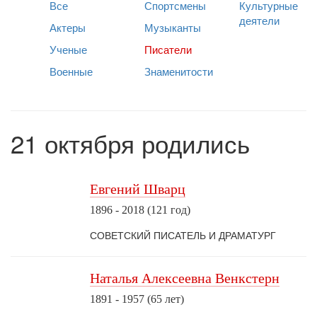
Все
Спортсмены
Культурные
деятели
Актеры
Музыканты
Ученые
Писатели
Военные
Знаменитости
21 октября родились
Евгений Шварц
1896 - 2018 (121 год)
СОВЕТСКИЙ ПИСАТЕЛЬ И ДРАМАТУРГ
Наталья Алексеевна Венкстерн
1891 - 1957 (65 лет)