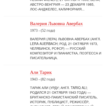
АВСТРО-ВЕНГРИЯ — 23 ДЕКАБРЯ 1985,
ЛОС-АНДЖЕЛЕС, КАЛИФОРНИЯ...
Валерия Львовна Авербах
1973 - (52 года)
ВАЛЕРИЯ (ЛЕРА) ЛЬВОВНА АВЕРБАХ (АНГЛ.
LERA AUERBACH; РОД. 21 ОКТЯБРЯ 1973,
ЧЕЛЯБИНСК, РСФСР) — РУССКИЙ
КОМПОЗИТОР И ПИАНИСТКА, ПОЭТЕССА И
ПИСАТЕЛЬНИЦА.
Али Тарик
1943 - (82 года)
ТАРИК АЛИ (УРДУ; АНГЛ. TARIQ ALI;
РОДИЛСЯ 21 ОКТЯБРЯ 1943 ГОДА) —
БРИТАНСКО-ПАКИСТАНСКИЙ ПИСАТЕЛЬ,
ИСТОРИК, ПУБЛИЦИСТ, РЕЖИССЁР,