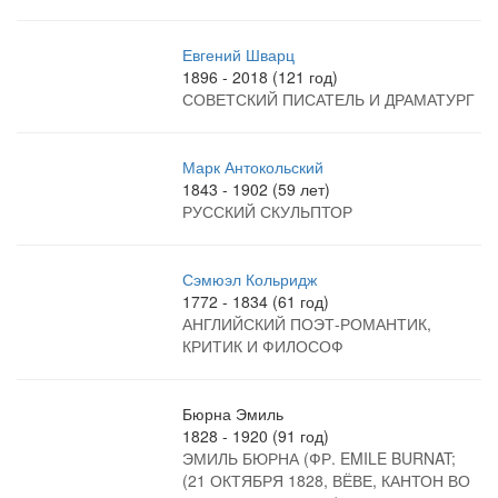
Евгений Шварц
1896 - 2018 (121 год)
СОВЕТСКИЙ ПИСАТЕЛЬ И ДРАМАТУРГ
Марк Антокольский
1843 - 1902 (59 лет)
РУССКИЙ СКУЛЬПТОР
Сэмюэл Кольридж
1772 - 1834 (61 год)
АНГЛИЙСКИЙ ПОЭТ-РОМАНТИК,
КРИТИК И ФИЛОСОФ
Бюрна Эмиль
1828 - 1920 (91 год)
ЭМИЛЬ БЮРНА (ФР. EMILE BURNAT;
(21 ОКТЯБРЯ 1828, ВЁВЕ, КАНТОН ВО