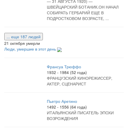
— 31 АВГУСТА 1920) —
ШВЕЙЦАРСКИЙ БОТАНИК.ОН НАЧАЛ
СОБИРАТЬ ГЕРБАРИЙ ЕЩЕ В
ПОДРОСТКОВОМ ВОЗРАСТЕ, ...
... еще 187 людей
21 октября умерли
Люди, умершие в этот день
Франсуа Трюффо
1932 - 1984 (52 года)
ФРАНЦУЗСКИЙ КИНОРЕЖИССЕР,
АКТЕР, СЦЕНАРИСТ
Пьетро Аретино
1492 - 1556 (64 года)
ИТАЛЬЯНСКИЙ ПИСАТЕЛЬ ЭПОХИ
ВОЗРОЖДЕНИЯ