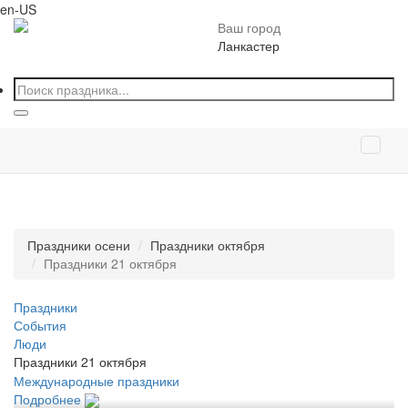
en-US
Ваш город
Ланкастер
Праздники осени
Праздники октября
Праздники 21 октября
Праздники
События
Люди
Праздники 21 октября
Международные праздники
Подробнее