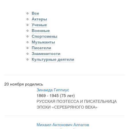
Все
Актеры
Ученые
Военные
Спортсмены
Музыканты
Писатели
Знаменитости
Культурные деятели
20 ноября родились
Зинаида Гиппиус
1869 - 1945 (75 лет)
РУССКАЯ ПОЭТЕССА И ПИСАТЕЛЬНИЦА
ЭПОХИ «СЕРЕБРЯНОГО ВЕКА»
Михаил Антонович Алпатов