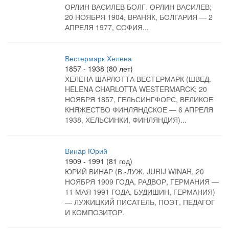
ОРЛИН ВАСИЛЕВ БОЛГ. ОРЛИН ВАСИЛЕВ;
20 НОЯБРЯ 1904, ВРАНЯК, БОЛГАРИЯ — 2
АПРЕЛЯ 1977, СОФИЯ...
Вестермарк Хелена
1857 - 1938 (80 лет)
ХЕЛЕНА ШАРЛОТТА ВЕСТЕРМАРК (ШВЕД.
HELENA CHARLOTTA WESTERMARCK; 20
НОЯБРЯ 1857, ГЕЛЬСИНГФОРС, ВЕЛИКОЕ
КНЯЖЕСТВО ФИНЛЯНДСКОЕ — 6 АПРЕЛЯ
1938, ХЕЛЬСИНКИ, ФИНЛЯНДИЯ)...
Винар Юрий
1909 - 1991 (81 год)
ЮРИЙ ВИНАР (В.-ЛУЖ. JURIJ WINAR, 20
НОЯБРЯ 1909 ГОДА, РАДВОР, ГЕРМАНИЯ —
11 МАЯ 1991 ГОДА, БУДИШИН, ГЕРМАНИЯ)
— ЛУЖИЦКИЙ ПИСАТЕЛЬ, ПОЭТ, ПЕДАГОГ
И КОМПОЗИТОР.