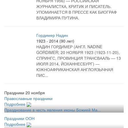
НОЯБРЯ 1956) — РОССИЙСКАЯ
ЖУРНАЛИСТКА, КРИТИК И ПИСАТЕЛЬ.
УПОМИНАЕТСЯ В ПРЕССЕ КАК БИОГРАФ
ВЛАДИМИРА ПУТИНА.
Гордимер Надин
1923 - 2014 (90 лет)
НАДИН ГОРДИМЕР (АНГЛ. NADINE
GORDIMER; 20 НОЯБРЯ 1923 (1923-11-20),
СПРИНГС, ПРОВИНЦИЯ ТРАНСВААЛЬ — 13
ИЮЛЯ 2014, ЙОХАННЕСБУРГ) —
ЮЖНОАФРИКАНСКАЯ АНГЛОЯЗЫЧНАЯ
ПИС...
Праздники 20 ноября
Православные праздники
Подробнее
Празднование в честь явления иконы Божией Ма...
Праздники ООН
Подробнее