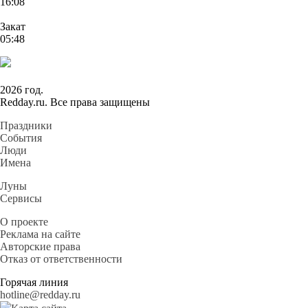
16:08
Закат
05:48
2026 год.
Redday.ru. Все права защищены
Праздники
События
Люди
Имена
Луны
Сервисы
О проекте
Реклама на сайте
Авторские права
Отказ от ответственности
Горячая линия
hotline@redday.ru