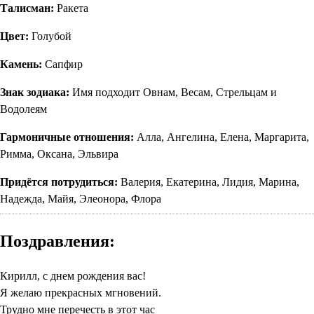
Талисман:
Ракета
Цвет:
Голубой
Камень:
Сапфир
Знак зодиака:
Имя подходит Овнам, Весам, Стрельцам и
Водолеям
Гармоничные отношения:
Алла, Ангелина, Елена, Маргарита,
Римма, Оксана, Эльвира
Придётся потрудиться:
Валерия, Екатерина, Лидия, Марина,
Надежда, Майя, Элеонора, Флора
Поздравления:
Кирилл, с днем рождения вас!
Я желаю прекрасных мгновений.
Трудно мне перечесть в этот час