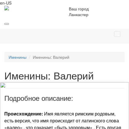
en-US
Ваш город
Ланкастер
Именины
Именины: Валерий
Именины: Валерий
Подробное описание:
Происхождение:
Имя является римским родовым,
есть версия, что имя происходит от латинского слова
«валео» , что означает «быть здоровым» . Есть другая