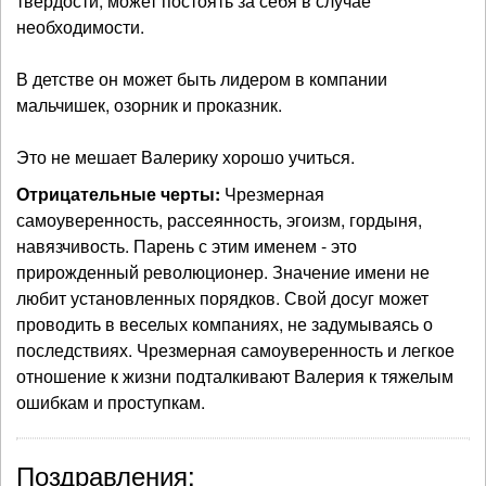
твердости, может постоять за себя в случае
необходимости.
В детстве он может быть лидером в компании
мальчишек, озорник и проказник.
Это не мешает Валерику хорошо учиться.
Отрицательные черты:
Чрезмерная
самоуверенность, рассеянность, эгоизм, гордыня,
навязчивость. Парень с этим именем - это
прирожденный революционер. Значение имени не
любит установленных порядков. Свой досуг может
проводить в веселых компаниях, не задумываясь о
последствиях. Чрезмерная самоуверенность и легкое
отношение к жизни подталкивают Валерия к тяжелым
ошибкам и проступкам.
Поздравления: