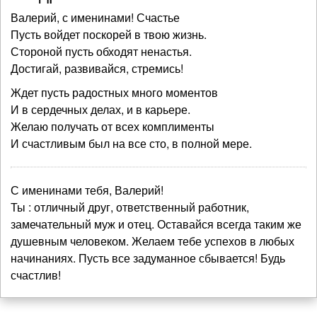
Валерий, с именинами! Счастье
Пусть войдет поскорей в твою жизнь.
Стороной пусть обходят ненастья.
Достигай, развивайся, стремись!
Ждет пусть радостных много моментов
И в сердечных делах, и в карьере.
Желаю получать от всех комплименты
И счастливым был на все сто, в полной мере.
С именинами тебя, Валерий!
Ты : отличный друг, ответственный работник,
замечательный муж и отец. Оставайся всегда таким же
душевным человеком. Желаем тебе успехов в любых
начинаниях. Пусть все задуманное сбывается! Будь
счастлив!