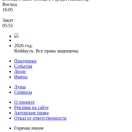
Восход
16:05
Закат
05:51
2026 год.
Redday.ru. Все права защищены
Праздники
События
Люди
Имена
Луны
Сервисы
О проекте
Реклама на сайте
Авторские права
Отказ от ответственности
Горячая линия