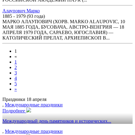
Алаупович Марко
1885 - 1979 (93 года)
МАРКО АЛАУПОВИЧ (ХОРВ. MARKO ALAUPOVIC, 10
МАЯ 1885 ГОДА, БУСОВАЧА, АВСТРО-ВЕНГРИЯ — 18
АПРЕЛЯ 1979 ГОДА, САРАЕВО, ЮГОСЛАВИЯ) —
КАТОЛИЧЕСКИЙ ПРЕЛАТ, АРХИЕПИСКОП В...
1
«
1
2
3
4
5
»
Праздники 18 апреля
,
Международные праздники
Подробнее
Международный день памятников и исторических...
,
Международные праздники