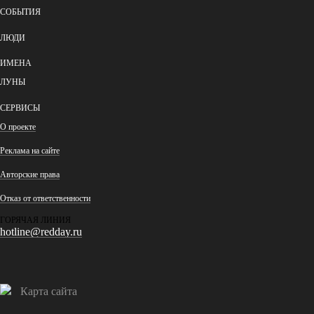
СОБЫТИЯ
ЛЮДИ
ИМЕНА
ЛУНЫ
СЕРВИСЫ
О проекте
Реклама на сайте
Авторские права
Отказ от ответственности
ГОРЯЧАЯ ЛИНИЯ
hotline@redday.ru
Карта сайта