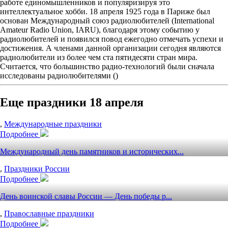
работе единомышленников и популяризируя это
интеллектуальное хобби. 18 апреля 1925 года в Париже был
основан Международный союз радиолюбителей (International
Amateur Radio Union, IARU), благодаря этому событию у
радиолюбителей и появился повод ежегодно отмечать успехи и
достижения. А членами данной организации сегодня являются
радиолюбители из более чем ста пятидесяти стран мира.
Считается, что большинство радио-технологий были сначала
исследованы радиолюбителями ()
Еще праздники 18 апреля
,
Международные праздники
Подробнее
Международный день памятников и исторических...
,
Праздники России
Подробнее
День воинской славы России — День победы р...
,
Православные праздники
Подробнее