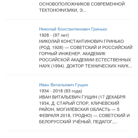
ОСНОВОПОЛОЖНИКОВ СОВРЕМЕННОЙ
ТЕКТОНОФИЗИКИ, Э...
Николай Константинович Гринько
1928 - (97 лет)
НИКОЛАЙ КОНСТАНТИНОВИЧ ГРИНЬКО
(РОД. 1928) — СОВЕТСКИЙ И РОССИЙСКИЙ
ГОРНЫЙ ИНЖЕНЕР. АКАДЕМИК
РОССИЙСКОЙ АКАДЕМИИ ЕСТЕСТВЕННЫХ
НАУК (1994). ДОКТОР ТЕХНИЧЕСКИХ НАУК...
Иван Витальевич Гущин
1934 - 2018 (83 года)
ИВАН ВИТАЛЬЕВИЧ ГУЩИН (17 ДЕКАБРЯ
1934, Д. СТАРЫЙ СПОР, КЛИЧЕВСКИЙ
РАЙОН, МОГИЛЁВСКАЯ ОБЛАСТЬ — 5
ФЕВРАЛЯ 2018, ГРОДНО) — СОВЕТСКИЙ И
БЕЛОРУССКИЙ УЧЁНЫЙ, ПЕДАГОГ,...