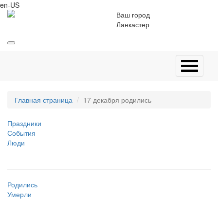
en-US
Ваш город
Ланкастер
Главная страница
17 декабря родились
Праздники
События
Люди
Родились
Умерли