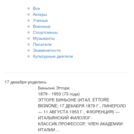
Все
Актеры
Ученые
Военные
Спортсмены
Музыканты
Писатели
Знаменитости
Культурные деятели
17 декабря родились
Биньоне Этторе
1879 - 1953 (73 года)
ЭТТОРЕ БИНЬОНЕ (ИТАЛ. ETTORE
BIGNONE; 17 ДЕКАБРЯ 1879 Г., ПИНЕРОЛО
— 11 АВГУСТА 1953 Г., ФЛОРЕНЦИЯ) —
ИТАЛЬЯНСКИЙ ФИЛОЛОГ-
КЛАССИК.ПРОФЕССОР, ЧЛЕН АКАДЕМИИ
ИТАЛИИ ...