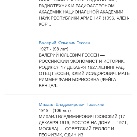
РАДИОТЕХНИК И РАДИОАСТРОНОМ.
АКАДЕМИК НАЦИОНАЛЬНОЙ АКАДЕМИИ
НАУК РЕСПУБЛИКИ АРМЕНИЯ (1996, ЧЛЕН-
КОР...
Валерий Юльевич Гессен
1927 - (98 лет)
ВАЛЕРИЙ ЮЛЬЕВИЧ ГЕССЕН —
РОССИЙСКИЙ ЭКОНОМИСТ И ИСТОРИК.
РОДИЛСЯ 17 ДЕКАБРЯ 1927,ЛЕНИНГРАД.
ОТЕЦ ГЕССЕН, ЮЛИЙ ИСИДОРОВИЧ. МАТЬ
РИММЕР ФАНИ БОРИСОВНА (ФЕЙГА
БЕНЦЕЛ...
Михаил Владимирович Гзовский
1919 - (106 лет)
МИХАИЛ ВЛАДИМИРОВИЧ ГЗОВСКИЙ (17
ДЕКАБРЯ 1919, РОСТОВ-НА-ДОНУ — 1971,
МОСКВА) — СОВЕТСКИЙ ГЕОЛОГ И
ГЕОФИЗИК, ОДИН ИЗ