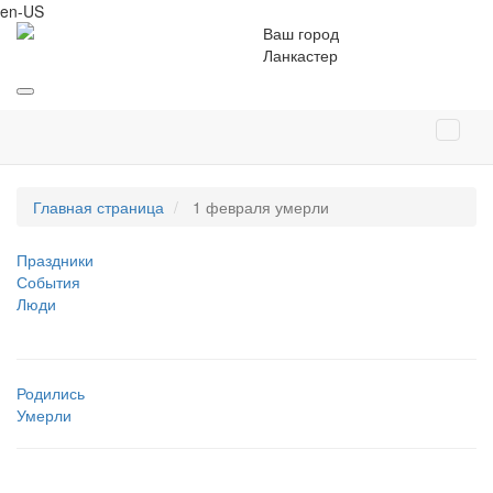
en-US
Ваш город
Ланкастер
Главная страница
1 февраля умерли
Праздники
События
Люди
Родились
Умерли