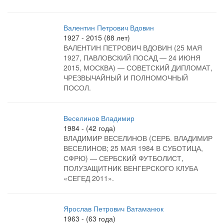
Валентин Петрович Вдовин
1927 - 2015 (88 лет)
ВАЛЕНТИН ПЕТРОВИЧ ВДОВИН (25 МАЯ
1927, ПАВЛОВСКИЙ ПОСАД — 24 ИЮНЯ
2015, МОСКВА) — СОВЕТСКИЙ ДИПЛОМАТ,
ЧРЕЗВЫЧАЙНЫЙ И ПОЛНОМОЧНЫЙ
ПОСОЛ.
Веселинов Владимир
1984 - (42 года)
ВЛАДИМИР ВЕСЕЛИНОВ (СЕРБ. ВЛАДИМИР
ВЕСЕЛИНОВ; 25 МАЯ 1984 В СУБОТИЦА,
СФРЮ) — СЕРБСКИЙ ФУТБОЛИСТ,
ПОЛУЗАЩИТНИК ВЕНГЕРСКОГО КЛУБА
«СЕГЕД 2011».
Ярослав Петрович Ватаманюк
1963 - (63 года)