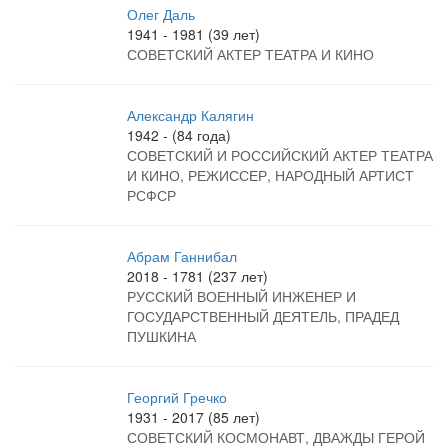
Олег Даль
1941 - 1981 (39 лет)
СОВЕТСКИЙ АКТЕР ТЕАТРА И КИНО
Александр Калягин
1942 - (84 года)
СОВЕТСКИЙ И РОССИЙСКИЙ АКТЕР ТЕАТРА
И КИНО, РЕЖИССЕР, НАРОДНЫЙ АРТИСТ
РСФСР
Абрам Ганнибал
2018 - 1781 (237 лет)
РУССКИЙ ВОЕННЫЙ ИНЖЕНЕР И
ГОСУДАРСТВЕННЫЙ ДЕЯТЕЛЬ, ПРАДЕД
ПУШКИНА
Георгий Гречко
1931 - 2017 (85 лет)
СОВЕТСКИЙ КОСМОНАВТ, ДВАЖДЫ ГЕРОЙ