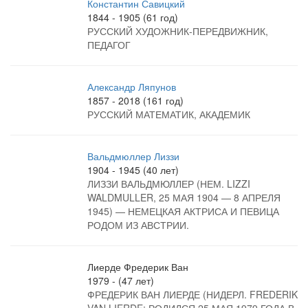
Константин Савицкий
1844 - 1905 (61 год)
РУССКИЙ ХУДОЖНИК-ПЕРЕДВИЖНИК,
ПЕДАГОГ
Александр Ляпунов
1857 - 2018 (161 год)
РУССКИЙ МАТЕМАТИК, АКАДЕМИК
Вальдмюллер Лиззи
1904 - 1945 (40 лет)
ЛИЗЗИ ВАЛЬДМЮЛЛЕР (НЕМ. LIZZI
WALDMULLER, 25 МАЯ 1904 — 8 АПРЕЛЯ
1945) — НЕМЕЦКАЯ АКТРИСА И ПЕВИЦА
РОДОМ ИЗ АВСТРИИ.
Лиерде Фредерик Ван
1979 - (47 лет)
ФРЕДЕРИК ВАН ЛИЕРДЕ (НИДЕРЛ. FREDERIK