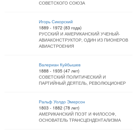
СОВЕТСКОГО СОЮЗА
Игорь Сикорский
1889 - 1972 (83 года)
РУССКИЙ И АМЕРИКАНСКИЙ УЧЕНЫЙ-
АВИАКОНСТРУКТОР, ОДИН ИЗ ПИОНЕРОВ
АВИАСТРОЕНИЯ
Валериан Куйбышев
1888 - 1935 (47 лет)
СОВЕТСКИЙ ПОЛИТИЧЕСКИЙ И
ПАРТИЙНЫЙ ДЕЯТЕЛЬ, РЕВОЛЮЦИОНЕР
Ральф Уолдо Эмерсон
1803 - 1882 (78 лет)
АМЕРИКАНСКИЙ ПОЭТ И ФИЛОСОФ,
ОСНОВАТЕЛЬ ТРАНСЦЕНДЕНТАЛИЗМА