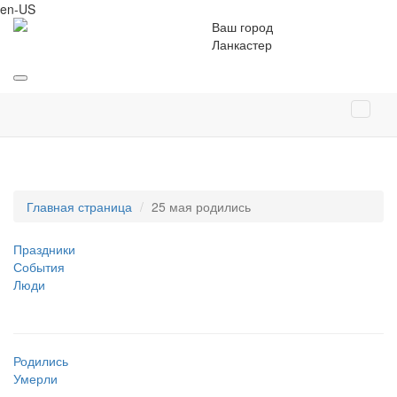
en-US
Ваш город
Ланкастер
Главная страница
25 мая родились
Праздники
События
Люди
Родились
Умерли