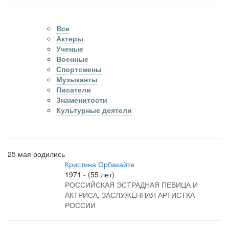
Все
Актеры
Ученые
Военные
Спортсмены
Музыканты
Писатели
Знаменитости
Культурные деятели
25 мая родились
Кристина Орбакайте
1971 - (55 лет)
РОССИЙСКАЯ ЭСТРАДНАЯ ПЕВИЦА И
АКТРИСА, ЗАСЛУЖЕННАЯ АРТИСТКА
РОССИИ