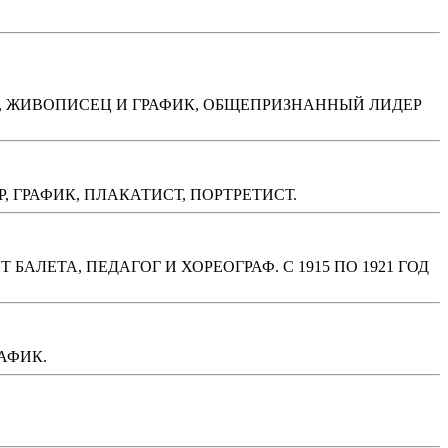
ИК, ЖИВОПИСЕЦ И ГРАФИК, ОБЩЕПРИЗНАННЫЙ ЛИДЕР
 ГРАФИК, ПЛАКАТИСТ, ПОРТРЕТИСТ.
БАЛЕТА, ПЕДАГОГ И ХОРЕОГРАФ. С 1915 ПО 1921 ГОД
АФИК.