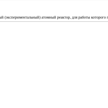
 (экспериментальный) атомный реактор, для работы которого п