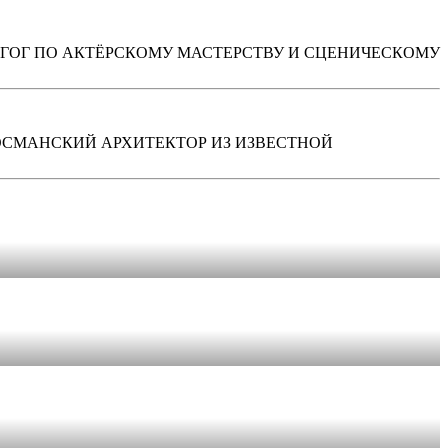
ЕДАГОГ ПО АКТЁРСКОМУ МАСТЕРСТВУ И СЦЕНИЧЕСКОМУ
 — ОСМАНСКИЙ АРХИТЕКТОР ИЗ ИЗВЕСТНОЙ