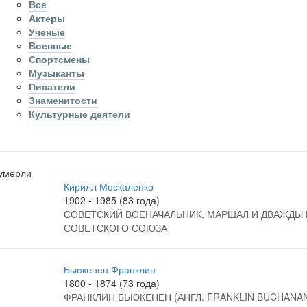
Все
Актеры
Ученые
Военные
Спортсмены
Музыканты
Писатели
Знаменитости
Культурные деятели
умерли
Кирилл Москаленко
1902 - 1985 (83 года)
СОВЕТСКИЙ ВОЕНАЧАЛЬНИК, МАРШАЛ И ДВАЖДЫ
СОВЕТСКОГО СОЮЗА
Бьюкенен Франклин
1800 - 1874 (73 года)
ФРАНКЛИН БЬЮКЕНЕН (АНГЛ. FRANKLIN BUCHANAN