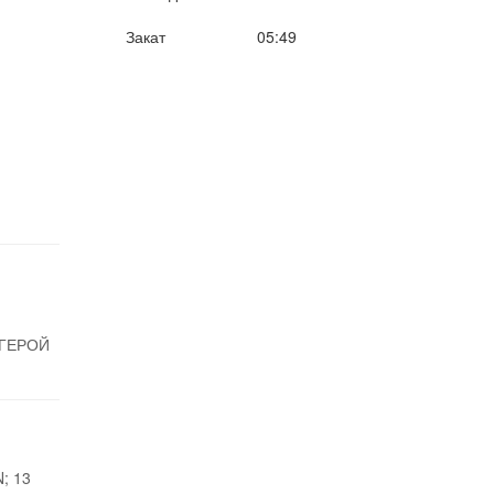
Закат
05:49
 ГЕРОЙ
; 13