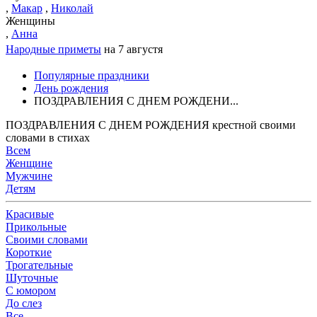
,
Макар
,
Николай
Женщины
,
Анна
Народные приметы
на 7 августя
Популярные праздники
День рождения
ПОЗДРАВЛЕНИЯ С ДНЕМ РОЖДЕНИ...
ПОЗДРАВЛЕНИЯ С ДНЕМ РОЖДЕНИЯ крестной своими
словами в стихах
Всем
Женщине
Мужчине
Детям
Красивые
Прикольные
Своими словами
Короткие
Трогательные
Шуточные
С юмором
До слез
Все