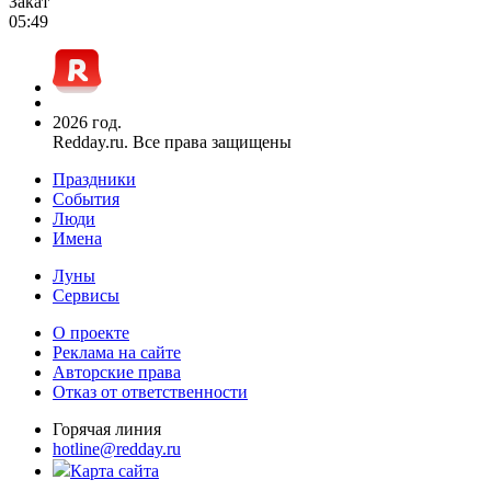
Закат
05:49
2026 год.
Redday.ru. Все права защищены
Праздники
События
Люди
Имена
Луны
Сервисы
О проекте
Реклама на сайте
Авторские права
Отказ от ответственности
Горячая линия
hotline@redday.ru
Карта сайта