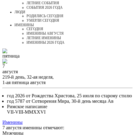
ЛЕТНИЕ СОБЫТИЯ
СОБЫТИЯ 2026 ГОДА
ЛЮДИ
РОДИЛИСЬ СЕГОДНЯ
УМЕРЛИ СЕГОДНЯ
ИМЕНИНЫ
CЕГОДНЯ
ИМЕНИНЫ АВГУСТЯ
ЛЕТНИЕ ИМЕНИНЫ
ИМЕНИНЫ 2026 ГОДА
пятница
7
августя
219-й день, 32-ая неделя,
1-ая пятница августя
год 2026 от Рождества Христова, 25 июля по старому стилю
год 5787 от Сотворения Мира, 30-й день месяца Ав
Римское написание
VII-VIII-MMXXVI
Именины
7 августя именины отмечают:
Мужчины