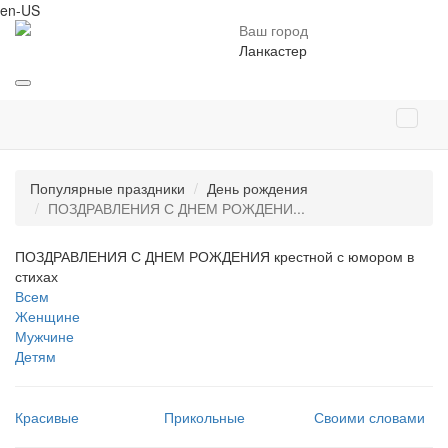
en-US
Ваш город
Ланкастер
Популярные праздники
День рождения
ПОЗДРАВЛЕНИЯ С ДНЕМ РОЖДЕНИ...
ПОЗДРАВЛЕНИЯ С ДНЕМ РОЖДЕНИЯ крестной с юмором в
стихах
Всем
Женщине
Мужчине
Детям
Красивые
Прикольные
Своими словами