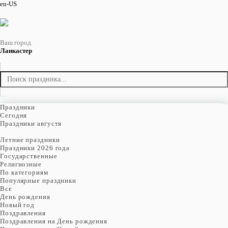
en-US
Ваш город
Ланкастер
Праздники
Cегодня
Праздники августя
Летние праздники
Праздники 2026 года
Государственные
Религиозные
По категориям
Популярные праздники
Все
День рождения
Новый год
Поздравления
Поздравления на День рождения