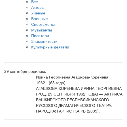
Все
Актеры
Ученые
Военные
Спортсмены
Музыканты
Писатели
Знаменитости
Культурные деятели
29 сентября родились
Ирина Георгиевна Агашкова-Коренева
1962 - (63 года)
АГАШКОВА-КОРЕНЕВА ИРИНА ГЕОРГИЕВНА
(РОД. 29 СЕНТЯБРЯ 1962 ГОДА) — АКТРИСА
БАШКИРСКОГО РЕСПУБЛИКАНСКОГО
РУССКОГО ДРАМАТИЧЕСКОГО ТЕАТРА.
НАРОДНАЯ АРТИСТКА РБ (2005).