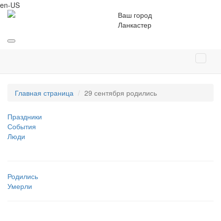
en-US
Ваш город
Ланкастер
Главная страница
29 сентября родились
Праздники
События
Люди
Родились
Умерли