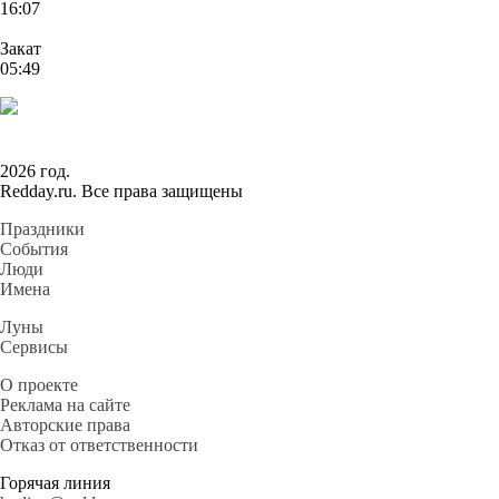
16:07
Закат
05:49
2026 год.
Redday.ru. Все права защищены
Праздники
События
Люди
Имена
Луны
Сервисы
О проекте
Реклама на сайте
Авторские права
Отказ от ответственности
Горячая линия