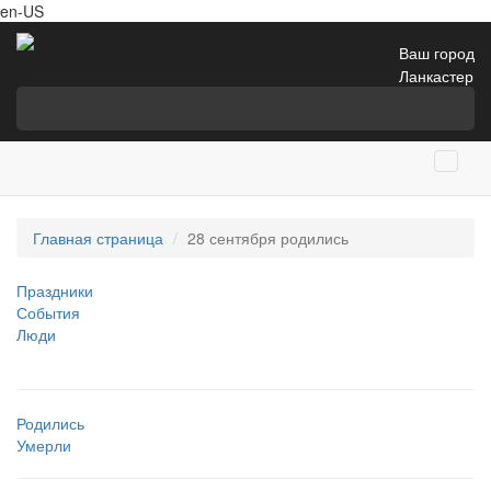
en-US
Ваш город
Ланкастер
Главная страница
28 сентября родились
Праздники
События
Люди
Родились
Умерли