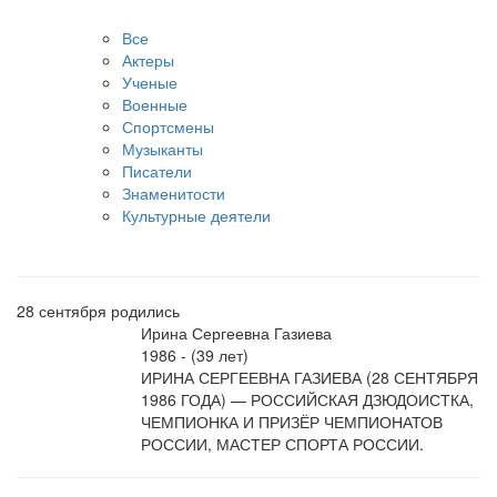
Все
Актеры
Ученые
Военные
Спортсмены
Музыканты
Писатели
Знаменитости
Культурные деятели
28 сентября родились
Ирина Сергеевна Газиева
1986 - (39 лет)
ИРИНА СЕРГЕЕВНА ГАЗИЕВА (28 СЕНТЯБРЯ
1986 ГОДА) — РОССИЙСКАЯ ДЗЮДОИСТКА,
ЧЕМПИОНКА И ПРИЗЁР ЧЕМПИОНАТОВ
РОССИИ, МАСТЕР СПОРТА РОССИИ.