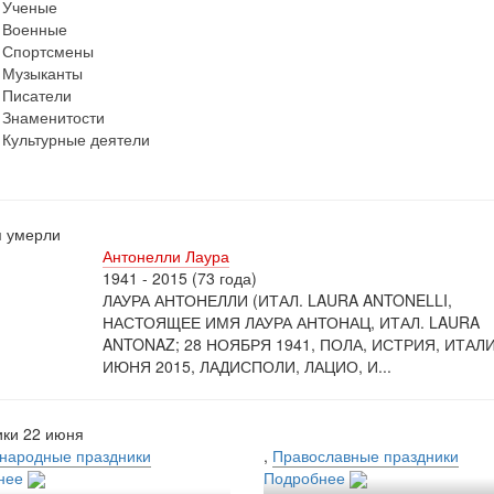
Ученые
Военные
Спортсмены
Музыканты
Писатели
Знаменитости
Культурные деятели
я умерли
Антонелли Лаура
1941 - 2015 (73 года)
ЛАУРА АНТОНЕЛЛИ (ИТАЛ. LAURA ANTONELLI,
НАСТОЯЩЕЕ ИМЯ ЛАУРА АНТОНАЦ, ИТАЛ. LAURA
ANTONAZ; 28 НОЯБРЯ 1941, ПОЛА, ИСТРИЯ, ИТАЛ
ИЮНЯ 2015, ЛАДИСПОЛИ, ЛАЦИО, И...
ки 22 июня
народные праздники
,
Православные праздники
нее
Подробнее