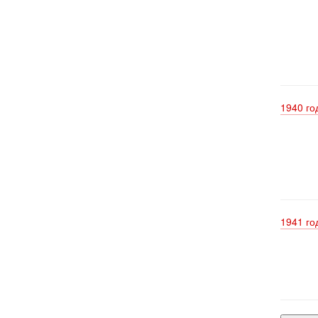
1940 го
1941 го