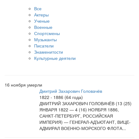
Все
Актеры
Ученые
Военные
Спортсмены
Музыканты
Писатели
Знаменитости
Культурные деятели
16 ноября умерли
Дмитрий Захарович Головачёв
1822 - 1886 (64 года)
ДМИТРИЙ ЗАХАРОВИЧ ГОЛОВАЧЁВ (13 (25)
ЯНВАРЯ 1822 — 4 (16) НОЯБРЯ 1886,
САНКТ-ПЕТЕРБУРГ, РОССИЙСКАЯ
ИМПЕРИЯ) — ГЕНЕРАЛ-АДЪЮТАНТ, ВИЦЕ-
АДМИРАЛ ВОЕННО-МОРСКОГО ФЛОТА...