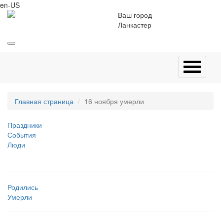
en-US
Ваш город
Ланкастер
Главная страница
16 ноября умерли
Праздники
События
Люди
Родились
Умерли