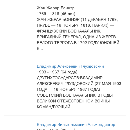
Жан Жерар Боннэр
1769 - 1816 (46 лет)
ЖАН ЖЕРАР БОННЭР (11 ДЕКАБРЯ 1769,
ПРУВЕ — 16 НОЯБРЯ 1816, ПАРИЖ) —
ФРАНЦУЗСКИЙ ВОЕНАЧАЛЬНИК,
БРИГАДНЫЙ ГЕНЕРАЛ, ОДНА ИЗ ЖЕРТВ
БЕЛОГО ТЕРРОРА.В 1792 ГОДУ ЮНОШЕЙ
В...
Владимир Алексеевич Глуздовский
1903 - 1967 (64 года)
ДРУГИХГОСУДАРСТВ:ВЛАДИМИР
АЛЕКСЕЕВИЧ ГЛУЗДОВСКИЙ (27 МАЯ 1903
ГОДА — 16 НОЯБРЯ 1967 ГОДА) —
СОВЕТСКИЙ ВОЕНАЧАЛЬНИК, В ГОДЫ
ВЕЛИКОЙ ОТЕЧЕСТВЕННОЙ ВОЙНЫ
КОМАНДУЮЩИЙ...
Владимир Вильгельмович Альмендингер