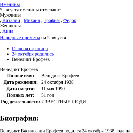
Именины
5 августя именины отмечают:
Мужчины
,
Виталий
,
Михаил
,
Трофим
,
Федор
Женщины
,
Анна
Народные приметы
на 5 августя
Главная страница
24 октября родились
Венедикт Ерофеев
Венедикт Ерофеев
Полное имя:
Венедикт Ерофеев
Дата рождения:
24 октября 1938
Дата смерти:
11 мая 1990
Полных лет:
51 год
Род деятельности:
ИЗВЕСТНЫЕ ЛЮДИ
Биография:
Венедикт Васильевич Ерофеев родился 24 октября 1938 года на