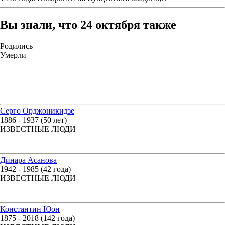
Вы знали, что 24 октября также
Родились
Умерли
Серго Орджоникидзе
1886 - 1937 (50 лет)
ИЗВЕСТНЫЕ ЛЮДИ
Динара Асанова
1942 - 1985 (42 года)
ИЗВЕСТНЫЕ ЛЮДИ
Константин Юон
1875 - 2018 (142 года)