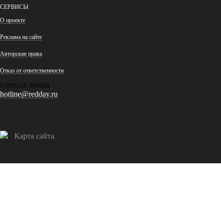
СЕРВИСЫ
О проекте
Реклама на сайте
Авторские права
Отказ от ответственности
ГОРЯЧАЯ ЛИНИЯ
hotline@redday.ru
Карта сайта