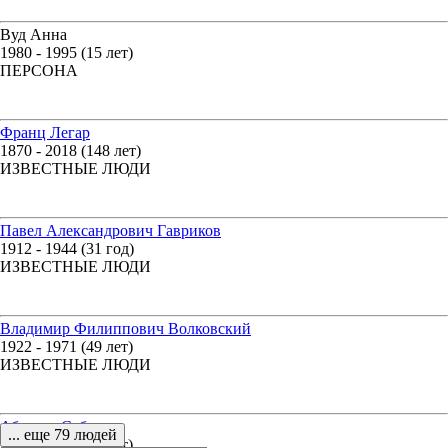
Вуд Анна
1980 - 1995 (15 лет)
ПЕРСОНА
Франц Легар
1870 - 2018 (148 лет)
ИЗВЕСТНЫЕ ЛЮДИ
Павел Александрович Гавриков
1912 - 1944 (31 год)
ИЗВЕСТНЫЕ ЛЮДИ
Владимир Филиппович Волковский
1922 - 1971 (49 лет)
ИЗВЕСТНЫЕ ЛЮДИ
Абдулла Сабир
... еще 79 людей
1905 - 1972 (67 лет)