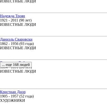
ИЗВЕСТНЫЕ ЛЮДИ
Надежда Троян
1921 - 2011 (90 лет)
ИЗВЕСТНЫЕ ЛЮДИ
Даниэль Сваровски
1862 - 1956 (93 года)
ИЗВЕСТНЫЕ ЛЮДИ
Вильгельм Вебер
... еще 168 людей
1804 - 1891 (86 лет)
ИЗВЕСТНЫЕ ЛЮДИ
Кристиан Диор
1905 - 1957 (52 года)
ХУДОЖНИКИ