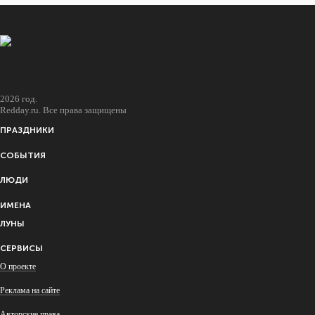
2026 год.
Redday.ru. Все права защищены
ПРАЗДНИКИ
СОБЫТИЯ
ЛЮДИ
ИМЕНА
ЛУНЫ
СЕРВИСЫ
О проекте
Реклама на сайте
Авторские права