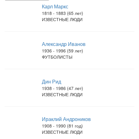
Карл Маркс
1818 - 1883 (65 лет)
ИЗВЕСТНЫЕ ЛЮДИ
Александр Иванов
1936 - 1996 (59 лет)
ФУТБОЛИСТЫ
Дин Рид
1938 - 1986 (47 лет)
ИЗВЕСТНЫЕ ЛЮДИ
Ираклий Андроников
1908 - 1990 (81 год)
ИЗВЕСТНЫЕ ЛЮДИ