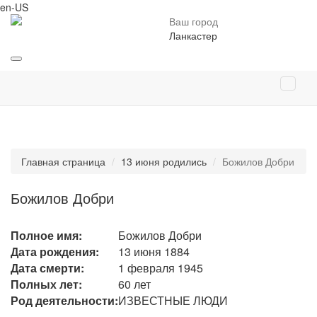
en-US
Ваш город
Ланкастер
Главная страница
13 июня родились
Божилов Добри
Божилов Добри
Полное имя:
Божилов Добри
Дата рождения:
13 июня 1884
Дата смерти:
1 февраля 1945
Полных лет:
60 лет
Род деятельности:
ИЗВЕСТНЫЕ ЛЮДИ