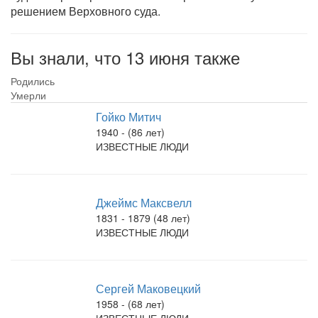
решением Верховного суда.
Вы знали, что 13 июня также
Родились
Умерли
Гойко Митич
1940 - (86 лет)
ИЗВЕСТНЫЕ ЛЮДИ
Джеймс Максвелл
1831 - 1879 (48 лет)
ИЗВЕСТНЫЕ ЛЮДИ
Сергей Маковецкий
1958 - (68 лет)