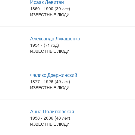
Исаак Левитан
1860 - 1900 (39 лет)
ИЗВЕСТНЫЕ ЛЮДИ
Александр Лукашенко
1954 - (71 год)
ИЗВЕСТНЫЕ ЛЮДИ
Феликс Дзержинский
1877 - 1926 (49 лет)
ИЗВЕСТНЫЕ ЛЮДИ
Анна Политковская
1958 - 2006 (48 лет)
ИЗВЕСТНЫЕ ЛЮДИ