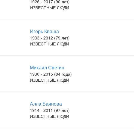
1926 - 2017 (90 лет)
ИЗВЕСТНЫЕ ЛЮДИ
Игорь Кваша
1933 - 2012 (79 лет)
ИЗВЕСТНЫЕ ЛЮДИ
Михаил Светин
1930 - 2015 (84 года)
ИЗВЕСТНЫЕ ЛЮДИ
Алла Баянова
1914 - 2011 (97 лет)
ИЗВЕСТНЫЕ ЛЮДИ