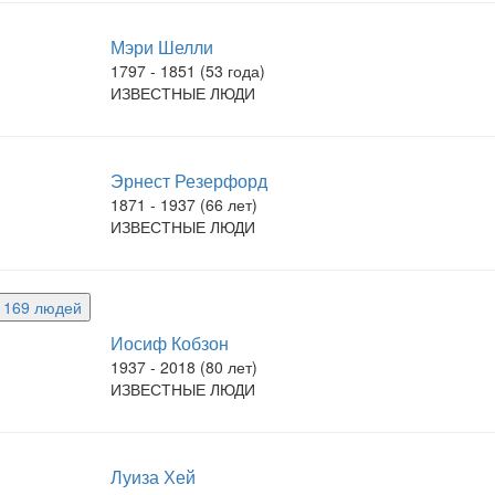
Мэри Шелли
1797 - 1851 (53 года)
ИЗВЕСТНЫЕ ЛЮДИ
Эрнест Резерфорд
1871 - 1937 (66 лет)
ИЗВЕСТНЫЕ ЛЮДИ
е 169 людей
Иосиф Кобзон
1937 - 2018 (80 лет)
ИЗВЕСТНЫЕ ЛЮДИ
Луиза Хей