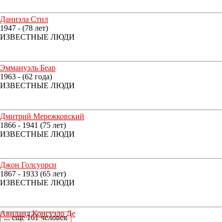
Даниэла Стил
1947 - (78 лет)
ИЗВЕСТНЫЕ ЛЮДИ
Эммануэль Беар
1963 - (62 года)
ИЗВЕСТНЫЕ ЛЮДИ
Дмитрий Мережковский
1866 - 1941 (75 лет)
ИЗВЕСТНЫЕ ЛЮДИ
Джон Голсуорси
1867 - 1933 (65 лет)
ИЗВЕСТНЫЕ ЛЮДИ
Авиланд Консуэло Де
... еще 161 человек