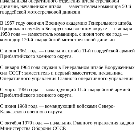
начальником оперативного отделения штаба стрелковой
дивизии, начальником штаба — заместителем командира 50-й
гвардейской мотострелковой дивизии.
В 1957 году окончил Военную академию Генерального штаба.
Продолжал службу в Белорусском военном округе — с января
1958 года — заместитель командира, с июня того же года —
командир 120-й гвардейской мотострелковой дивизии.
С июня 1961 года — начальник штаба 11-й гвардейской армией
Прибалтийского военного округа.
С января 1964 года служил в Генеральном штабе Вооружённых
сил СССР: заместитель и первый заместитель начальника
Оперативного управления Главного оперативного управления.
С марта 1966 года — командующий 11-й гвардейской армией
Прибалтийского военного округа.
С июня 1968 года — командующий войсками Северо-
Кавказского военного округа.
С октября 1970 года — начальник Главного управления кадров
Министерства Обороны СССР.