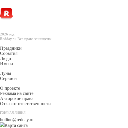
2026 год.
Redday.ru. Все права защищены
Праздники
События
Люди
Имена
Луны
Сервисы
О проекте
Реклама на сайте
Авторские права
Отказ от ответственности
ГОРЯЧАЯ ЛИНИЯ
hotline@redday.ru
Карта сайта