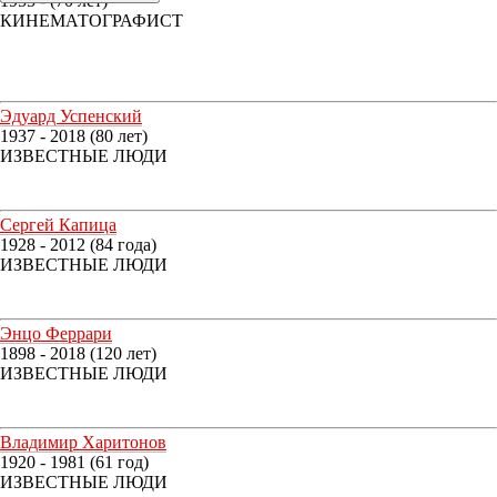
1955 - (70 лет)
КИНЕМАТОГРАФИСТ
Эдуард Успенский
1937 - 2018 (80 лет)
ИЗВЕСТНЫЕ ЛЮДИ
Сергей Капица
1928 - 2012 (84 года)
ИЗВЕСТНЫЕ ЛЮДИ
Энцо Феррари
1898 - 2018 (120 лет)
ИЗВЕСТНЫЕ ЛЮДИ
Владимир Харитонов
1920 - 1981 (61 год)
ИЗВЕСТНЫЕ ЛЮДИ