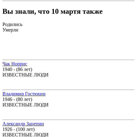
Вы знали, что 10 мартя также
Родились
Умерли
Чак Норрис
1940 - (86 лет)
ИЗВЕСТНЫЕ ЛЮДИ
Владимир Гостюхин
1946 - (80 лет)
ИЗВЕСТНЫЕ ЛЮДИ
Александр Зацепин
1926 - (100 лет)
ИЗВЕСТНЫЕ ЛЮДИ