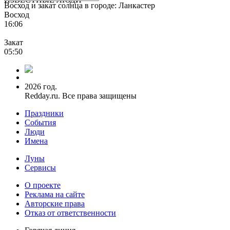
Восход и закат солнца
в городе: Ланкастер
Восход
16:06
Закат
05:50
2026 год.
Redday.ru. Все права защищены
Праздники
События
Люди
Имена
Луны
Сервисы
О проекте
Реклама на сайте
Авторские права
Отказ от ответственности