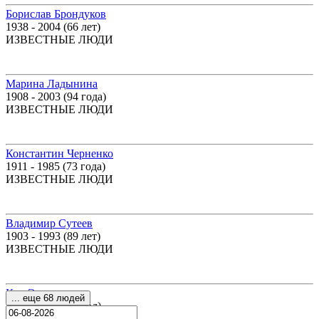
Борислав Брондуков
1938 - 2004 (66 лет)
ИЗВЕСТНЫЕ ЛЮДИ
Марина Ладынина
1908 - 2003 (94 года)
ИЗВЕСТНЫЕ ЛЮДИ
Константин Черненко
1911 - 1985 (73 года)
ИЗВЕСТНЫЕ ЛЮДИ
Владимир Сутеев
1903 - 1993 (89 лет)
ИЗВЕСТНЫЕ ЛЮДИ
Кит Эмерсон
... еще 68 людей
1944 - 2016 (71 год)
ИЗВЕСТНЫЕ ЛЮДИ