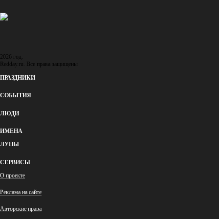
2026 год.
Redday.ru. Все права защищены
ПРАЗДНИКИ
СОБЫТИЯ
ЛЮДИ
ИМЕНА
ЛУНЫ
СЕРВИСЫ
О проекте
Реклама на сайте
Авторские права