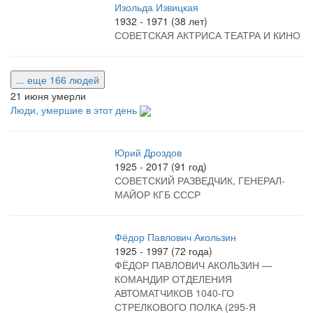
Изольда Извицкая
1932 - 1971 (38 лет)
СОВЕТСКАЯ АКТРИСА ТЕАТРА И КИНО
... еще 166 людей
21 июня умерли
Люди, умершие в этот день
Юрий Дроздов
1925 - 2017 (91 год)
СОВЕТСКИЙ РАЗВЕДЧИК, ГЕНЕРАЛ-
МАЙОР КГБ СССР
Фёдор Павлович Акользин
1925 - 1997 (72 года)
ФЁДОР ПАВЛОВИЧ АКОЛЬЗИН —
КОМАНДИР ОТДЕЛЕНИЯ
АВТОМАТЧИКОВ 1040-ГО
СТРЕЛКОВОГО ПОЛКА (295-Я