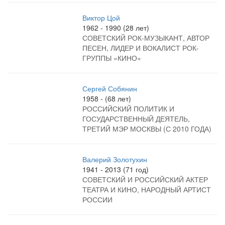
Виктор Цой
1962 - 1990 (28 лет)
СОВЕТСКИЙ РОК-МУЗЫКАНТ, АВТОР
ПЕСЕН, ЛИДЕР И ВОКАЛИСТ РОК-
ГРУППЫ «КИНО»
Сергей Собянин
1958 - (68 лет)
РОССИЙСКИЙ ПОЛИТИК И
ГОСУДАРСТВЕННЫЙ ДЕЯТЕЛЬ,
ТРЕТИЙ МЭР МОСКВЫ (С 2010 ГОДА)
Валерий Золотухин
1941 - 2013 (71 год)
СОВЕТСКИЙ И РОССИЙСКИЙ АКТЕР
ТЕАТРА И КИНО, НАРОДНЫЙ АРТИСТ
РОССИИ