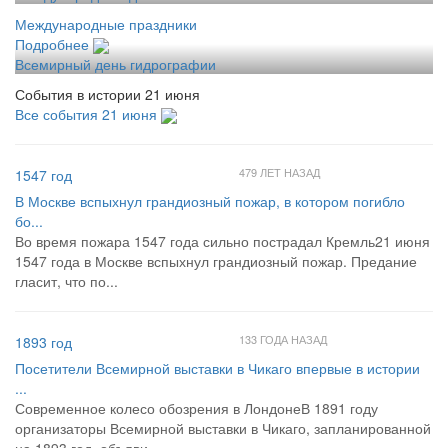
Международные праздники
Подробнее
Всемирный день гидрографии
События в истории 21 июня
Все события 21 июня
479 ЛЕТ НАЗАД
1547 год
В Москве вспыхнул грандиозный пожар, в котором погибло
бо...
Во время пожара 1547 года сильно пострадал Кремль21 июня
1547 года в Москве вспыхнул грандиозный пожар. Предание
гласит, что по...
133 ГОДА НАЗАД
1893 год
Посетители Всемирной выставки в Чикаго впервые в истории
...
Современное колесо обозрения в ЛондонеВ 1891 году
организаторы Всемирной выставки в Чикаго, запланированной