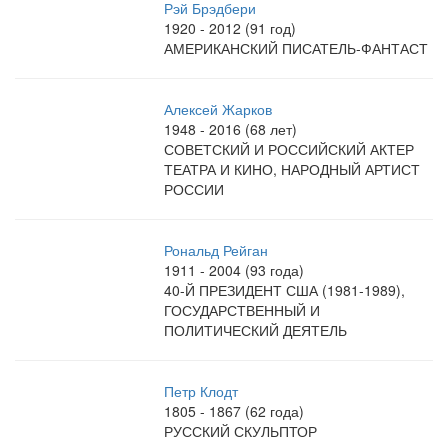
Рэй Брэдбери
1920 - 2012 (91 год)
АМЕРИКАНСКИЙ ПИСАТЕЛЬ-ФАНТАСТ
Алексей Жарков
1948 - 2016 (68 лет)
СОВЕТСКИЙ И РОССИЙСКИЙ АКТЕР
ТЕАТРА И КИНО, НАРОДНЫЙ АРТИСТ
РОССИИ
Рональд Рейган
1911 - 2004 (93 года)
40-Й ПРЕЗИДЕНТ США (1981-1989),
ГОСУДАРСТВЕННЫЙ И
ПОЛИТИЧЕСКИЙ ДЕЯТЕЛЬ
Петр Клодт
1805 - 1867 (62 года)
РУССКИЙ СКУЛЬПТОР