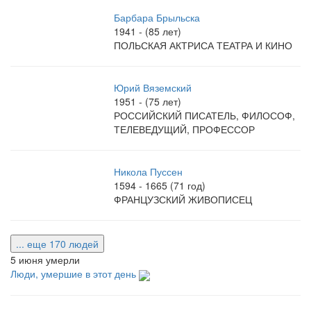
Барбара Брыльска
1941 - (85 лет)
ПОЛЬСКАЯ АКТРИСА ТЕАТРА И КИНО
Юрий Вяземский
1951 - (75 лет)
РОССИЙСКИЙ ПИСАТЕЛЬ, ФИЛОСОФ,
ТЕЛЕВЕДУЩИЙ, ПРОФЕССОР
Никола Пуссен
1594 - 1665 (71 год)
ФРАНЦУЗСКИЙ ЖИВОПИСЕЦ
... еще 170 людей
5 июня умерли
Люди, умершие в этот день