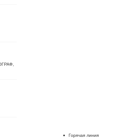
ОГРАФ,
Горячая линия