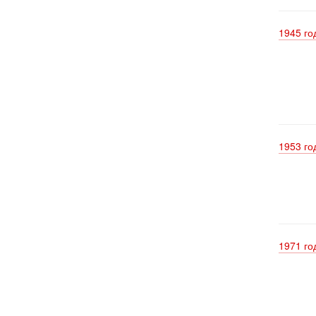
1945 го
1953 го
1971 го