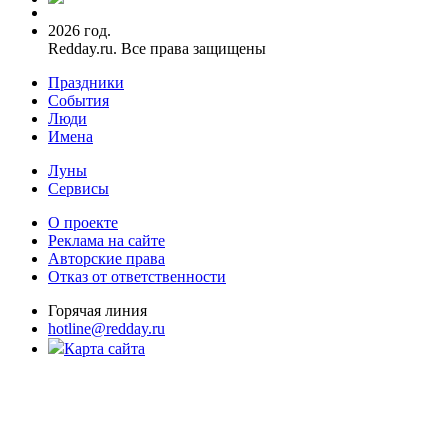
2026 год.
Redday.ru. Все права защищены
Праздники
События
Люди
Имена
Луны
Сервисы
О проекте
Реклама на сайте
Авторские права
Отказ от ответственности
Горячая линия
hotline@redday.ru
Карта сайта