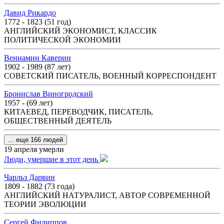
Давид Рикардо
1772 - 1823 (51 год)
АНГЛИЙСКИЙ ЭКОНОМИСТ, КЛАССИК
ПОЛИТИЧЕСКОЙ ЭКОНОМИИ
Вениамин Каверин
1902 - 1989 (87 лет)
СОВЕТСКИЙ ПИСАТЕЛЬ, ВОЕННЫЙ КОРРЕСПОНДЕНТ
Бронислав Виногродский
1957 - (69 лет)
КИТАЕВЕД, ПЕРЕВОДЧИК, ПИСАТЕЛЬ,
ОБЩЕСТВЕННЫЙ ДЕЯТЕЛЬ
... еще 166 людей
19 апреля умерли
Люди, умершие в этот день
Чарльз Дарвин
1809 - 1882 (73 года)
АНГЛИЙСКИЙ НАТУРАЛИСТ, АВТОР СОВРЕМЕННОЙ
ТЕОРИИ ЭВОЛЮЦИИ
Сергей Филиппов