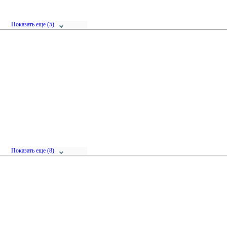
Показать
еще (5)
Показать
еще (8)