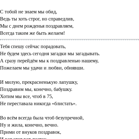
С тобой не знаем мы обид,
Ведь ты хоть строг, но справедлив,
Мы с днем рожденья поздравляем,
Всегда таким же быть желаем!
Тебя спешу сейчас порадовать,
Не будем здесь сегодня загадки мы загадывать.
А сразу перейдём мы к поздравленью нашему,
Пожелаем мы удачи и любви, обнявши.
И милую, прекрасненькую лапушку,
Поздравим мы, конечно, бабушку.
Хотим мы все, чтоб в 75,
Не переставала никогда «блистать».
Во всём всегда была чтоб безупречной,
Ну и жила, конечно, вечно.
Прими от внуков поздравок,