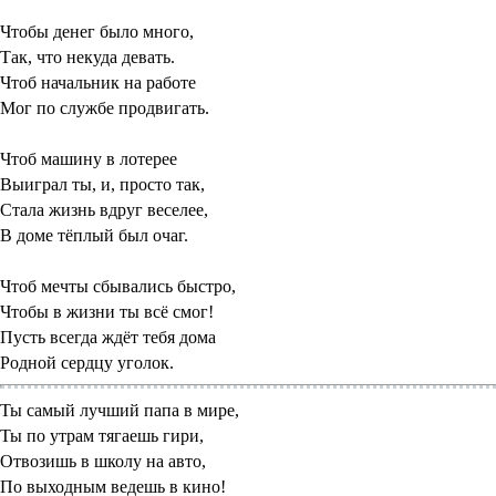
Чтобы денег было много,
Так, что некуда девать.
Чтоб начальник на работе
Мог по службе продвигать.
Чтоб машину в лотерее
Выиграл ты, и, просто так,
Стала жизнь вдруг веселее,
В доме тёплый был очаг.
Чтоб мечты сбывались быстро,
Чтобы в жизни ты всё смог!
Пусть всегда ждёт тебя дома
Родной сердцу уголок.
Ты самый лучший папа в мире,
Ты по утрам тягаешь гири,
Отвозишь в школу на авто,
По выходным ведешь в кино!