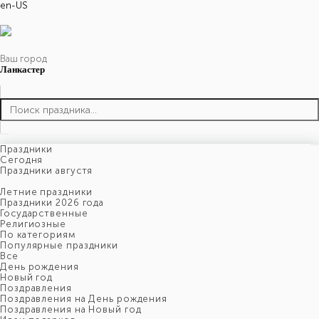
en-US
Ваш город
Ланкастер
Праздники
Cегодня
Праздники августя
Летние праздники
Праздники 2026 года
Государственные
Религиозные
По категориям
Популярные праздники
Все
День рождения
Новый год
Поздравления
Поздравления на День рождения
Поздравления на Новый год