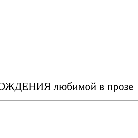
ЖДЕНИЯ любимой в прозе