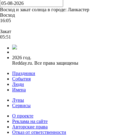
Восход и закат солнца
в городе: Ланкастер
Восход
16:05
Закат
05:51
2026 год.
Redday.ru. Все права защищены
Праздники
События
Люди
Имена
Луны
Сервисы
О проекте
Реклама на сайте
Авторские права
Отказ от ответственности