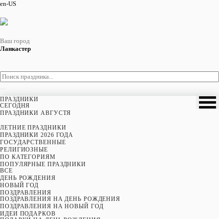
en-US
Ваш город
Ланкастер
ПРАЗДНИКИ
CЕГОДНЯ
ПРАЗДНИКИ АВГУСТЯ
ЛЕТНИЕ ПРАЗДНИКИ
ПРАЗДНИКИ 2026 ГОДА
ГОСУДАРСТВЕННЫЕ
РЕЛИГИОЗНЫЕ
ПО КАТЕГОРИЯМ
ПОПУЛЯРНЫЕ ПРАЗДНИКИ
ВСЕ
ДЕНЬ РОЖДЕНИЯ
НОВЫЙ ГОД
ПОЗДРАВЛЕНИЯ
ПОЗДРАВЛЕНИЯ НА ДЕНЬ РОЖДЕНИЯ
ПОЗДРАВЛЕНИЯ НА НОВЫЙ ГОД
ИДЕИ ПОДАРКОВ