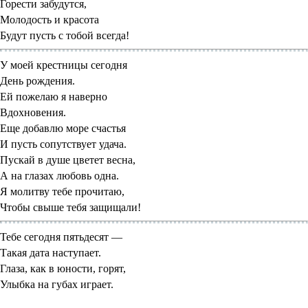
Горести забудутся,
Молодость и красота
Будут пусть с тобой всегда!
У моей крестницы сегодня
День рождения.
Ей пожелаю я наверно
Вдохновения.
Еще добавлю море счастья
И пусть сопутствует удача.
Пускай в душе цветет весна,
А на глазах любовь одна.
Я молитву тебе прочитаю,
Чтобы свыше тебя защищали!
Тебе сегодня пятьдесят —
Такая дата наступает.
Глаза, как в юности, горят,
Улыбка на губах играет.