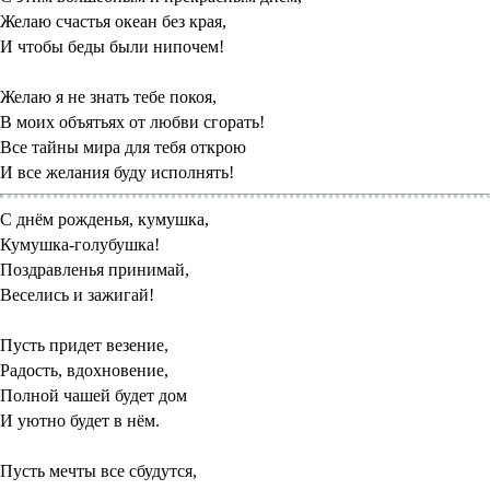
Желаю счастья океан без края,
И чтобы беды были нипочем!
Желаю я не знать тебе покоя,
В моих объятьях от любви сгорать!
Все тайны мира для тебя открою
И все желания буду исполнять!
С днём рожденья, кумушка,
Кумушка-голубушка!
Поздравленья принимай,
Веселись и зажигай!
Пусть придет везение,
Радость, вдохновение,
Полной чашей будет дом
И уютно будет в нём.
Пусть мечты все сбудутся,