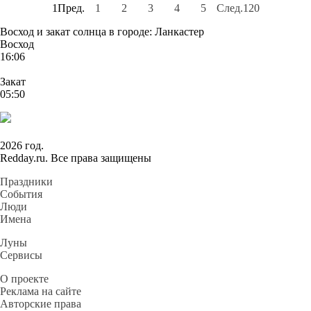
1
Пред.
1
2
3
4
5
След.
120
Восход и закат солнца
в городе: Ланкастер
Восход
16:06
Закат
05:50
2026 год.
Redday.ru. Все права защищены
Праздники
События
Люди
Имена
Луны
Сервисы
О проекте
Реклама на сайте
Авторские права