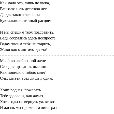
Как мало это, лишь полвека,
Всего-то пять десятков лет.
Да для такого человека —
Буквально истинный расцвет.
И мы спешим тебя поздравить,
Ведь собрались здесь неспроста.
Годам твоим тебя не старить,
Живи как минимум до ста!
Моей возлюбленной жене
Сегодня праздник именин!
Как повезло с тобою мне?
Счастливей всех лишь я один.
Хочу, родная, пожелать
Тебе здоровья, как алмаз,
Хоть годы не вернуть уж вспять
И жизнь мы проживем лишь раз.