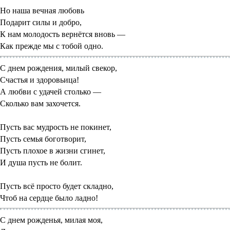
Но наша вечная любовь
Подарит силы и добро,
К нам молодость вернётся вновь —
Как прежде мы с тобой одно.
С днем рождения, милый свекор,
Счастья и здоровьица!
А любви с удачей столько —
Сколько вам захочется.
Пусть вас мудрость не покинет,
Пусть семья боготворит,
Пусть плохое в жизни сгинет,
И душа пусть не болит.
Пусть всё просто будет складно,
Чтоб на сердце было ладно!
С днем рожденья, милая моя,