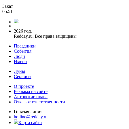
Закат
05:51
2026 год.
Redday.ru. Все права защищены
Праздники
События
Люди
Имена
Луны
Сервисы
О проекте
Реклама на сайте
Авторские права
Отказ от ответственности
Горячая линия
hotline@redday.ru
Карта сайта