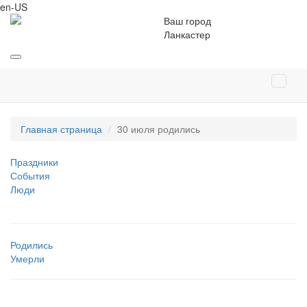
en-US
Ваш город
Ланкастер
Главная страница
30 июля родились
Праздники
События
Люди
Родились
Умерли