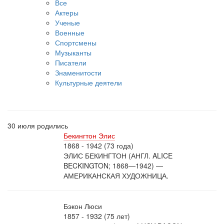
Все
Актеры
Ученые
Военные
Спортсмены
Музыканты
Писатели
Знаменитости
Культурные деятели
30 июля родились
Бекингтон Элис
1868 - 1942 (73 года)
ЭЛИС БЕКИНГТОН (АНГЛ. ALICE
BECKINGTON; 1868—1942) —
АМЕРИКАНСКАЯ ХУДОЖНИЦА.
Бэкон Люси
1857 - 1932 (75 лет)