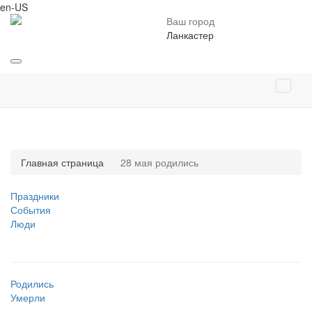
en-US
Ваш город
Ланкастер
Главная страница
28 мая родились
Праздники
События
Люди
Родились
Умерли