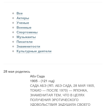
Все
Актеры
Ученые
Военные
Спортсмены
Музыканты
Писатели
Знаменитости
Культурные деятели
28 мая родились
Абэ Сада
1905 - (121 год)
САДА АБЭ (ЯП. АБЭ САДА, 28 МАЯ 1905,
ТОКИО — ПОСЛЕ 1970) — ЯПОНКА,
ЗНАМЕНИТАЯ ТЕМ, ЧТО В ЦЕЛЯХ
ПОЛУЧЕНИЯ ЭРОТИЧЕСКОГО
УДОВОЛЬСТВИЯ ЗАДУШИЛА СВОЕГО