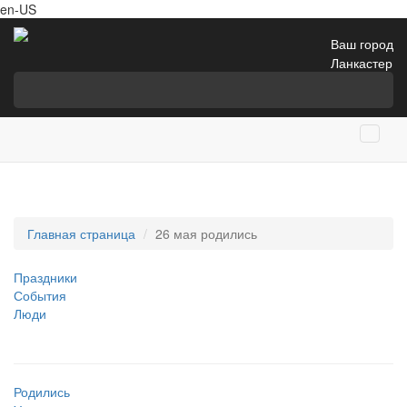
en-US
Ваш город
Ланкастер
Главная страница
26 мая родились
Праздники
События
Люди
Родились