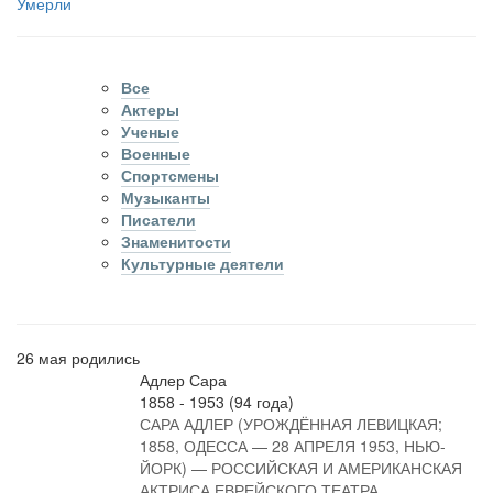
Умерли
Все
Актеры
Ученые
Военные
Спортсмены
Музыканты
Писатели
Знаменитости
Культурные деятели
26 мая родились
Адлер Сара
1858 - 1953 (94 года)
САРА АДЛЕР (УРОЖДЁННАЯ ЛЕВИЦКАЯ;
1858, ОДЕССА — 28 АПРЕЛЯ 1953, НЬЮ-
ЙОРК) — РОССИЙСКАЯ И АМЕРИКАНСКАЯ
АКТРИСА ЕВРЕЙСКОГО ТЕАТРА.