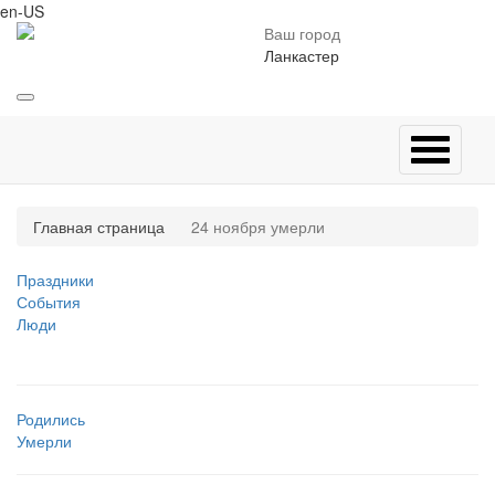
en-US
Ваш город
Ланкастер
Главная страница
24 ноября умерли
Праздники
События
Люди
Родились
Умерли