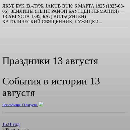
ЯКУБ БУК (В.-ЛУЖ. JAKUB BUK; 6 МАРТА 1825 (1825-03-
06), ЗЕЙЛИЦЫ (НЫНЕ РАЙОН БАУТЦЕН ГЕРМАНИЯ) —
13 АВГУСТА 1895, БАД-ВИЛЬДУНГЕН) —
КАТОЛИЧЕСКИЙ СВЯЩЕННИК, ЛУЖИЦКИ...
Праздники 13 августя
События в истории 13
августя
Все события 13 августя
1521 год
505 лет назад