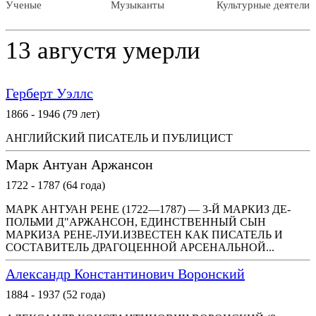
Ученые
Музыканты
Культурные деятели
13 августя умерли
Герберт Уэллс
1866 - 1946 (79 лет)
АНГЛИЙСКИЙ ПИСАТЕЛЬ И ПУБЛИЦИСТ
Марк Антуан Аржансон
1722 - 1787 (64 года)
МАРК АНТУАН РЕНЕ (1722—1787) — 3-Й МАРКИЗ ДЕ-
ПОЛЬМИ Д"АРЖАНСОН, ЕДИНСТВЕННЫЙ СЫН
МАРКИЗА РЕНЕ-ЛУИ.ИЗВЕСТЕН КАК ПИСАТЕЛЬ И
СОСТАВИТЕЛЬ ДРАГОЦЕННОЙ АРСЕНАЛЬНОЙ...
Александр Константинович Воронский
1884 - 1937 (52 года)