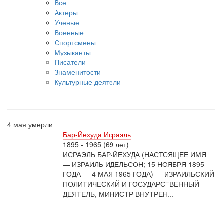
Все
Актеры
Ученые
Военные
Спортсмены
Музыканты
Писатели
Знаменитости
Культурные деятели
4 мая умерли
Бар-Йехуда Исраэль
1895 - 1965 (69 лет)
ИСРАЭЛЬ БАР-ЙЕХУДА (НАСТОЯЩЕЕ ИМЯ
— ИЗРАИЛЬ ИДЕЛЬСОН; 15 НОЯБРЯ 1895
ГОДА — 4 МАЯ 1965 ГОДА) — ИЗРАИЛЬСКИЙ
ПОЛИТИЧЕСКИЙ И ГОСУДАРСТВЕННЫЙ
ДЕЯТЕЛЬ, МИНИСТР ВНУТРЕН...