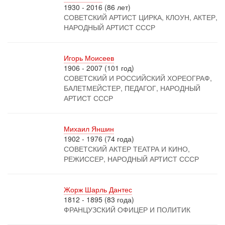
1930 - 2016 (86 лет)
СОВЕТСКИЙ АРТИСТ ЦИРКА, КЛОУН, АКТЕР,
НАРОДНЫЙ АРТИСТ СССР
Игорь Моисеев
1906 - 2007 (101 год)
СОВЕТСКИЙ И РОССИЙСКИЙ ХОРЕОГРАФ,
БАЛЕТМЕЙСТЕР, ПЕДАГОГ, НАРОДНЫЙ
АРТИСТ СССР
Михаил Яншин
1902 - 1976 (74 года)
СОВЕТСКИЙ АКТЕР ТЕАТРА И КИНО,
РЕЖИССЕР, НАРОДНЫЙ АРТИСТ СССР
Жорж Шарль Дантес
1812 - 1895 (83 года)
ФРАНЦУЗСКИЙ ОФИЦЕР И ПОЛИТИК