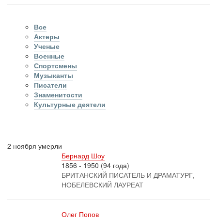
Все
Актеры
Ученые
Военные
Спортсмены
Музыканты
Писатели
Знаменитости
Культурные деятели
2 ноября умерли
Бернард Шоу
1856 - 1950 (94 года)
БРИТАНСКИЙ ПИСАТЕЛЬ И ДРАМАТУРГ,
НОБЕЛЕВСКИЙ ЛАУРЕАТ
Олег Попов