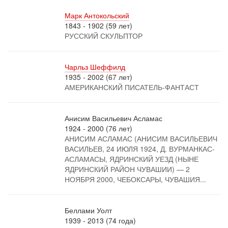
Марк Антокольский
1843 - 1902 (59 лет)
РУССКИЙ СКУЛЬПТОР
Чарльз Шеффилд
1935 - 2002 (67 лет)
АМЕРИКАНСКИЙ ПИСАТЕЛЬ-ФАНТАСТ
Анисим Васильевич Асламас
1924 - 2000 (76 лет)
АНИСИМ АСЛАМАС (АНИСИМ ВАСИЛЬЕВИЧ
ВАСИЛЬЕВ, 24 ИЮЛЯ 1924, Д. ВУРМАНКАС-
АСЛАМАСЫ, ЯДРИНСКИЙ УЕЗД (НЫНЕ
ЯДРИНСКИЙ РАЙОН ЧУВАШИИ) — 2
НОЯБРЯ 2000, ЧЕБОКСАРЫ, ЧУВАШИЯ...
Беллами Уолт
1939 - 2013 (74 года)