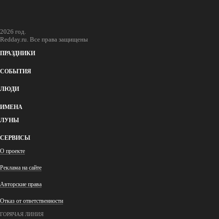
2026 год.
Redday.ru. Все права защищены
ПРАЗДНИКИ
СОБЫТИЯ
ЛЮДИ
ИМЕНА
ЛУНЫ
СЕРВИСЫ
О проекте
Реклама на сайте
Авторские права
Отказ от ответственности
ГОРЯЧАЯ ЛИНИЯ