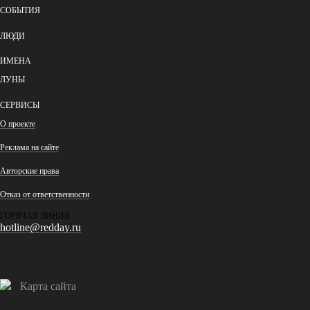
СОБЫТИЯ
ЛЮДИ
ИМЕНА
ЛУНЫ
СЕРВИСЫ
О проекте
Реклама на сайте
Авторские права
Отказ от ответственности
ГОРЯЧАЯ ЛИНИЯ
hotline@redday.ru
Карта сайта