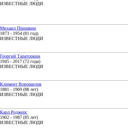
ИЗВЕСТНЫЕ ЛЮДИ
Михаил Пришвин
1873 - 1954 (81 год)
ИЗВЕСТНЫЕ ЛЮДИ
Георгий Тараторкин
1945 - 2017 (72 года)
ИЗВЕСТНЫЕ ЛЮДИ
Климент Ворошилов
1881 - 1969 (88 лет)
ИЗВЕСТНЫЕ ЛЮДИ
Карл Роджерс
1902 - 1987 (85 лет)
ИЗВЕСТНЫЕ ЛЮДИ