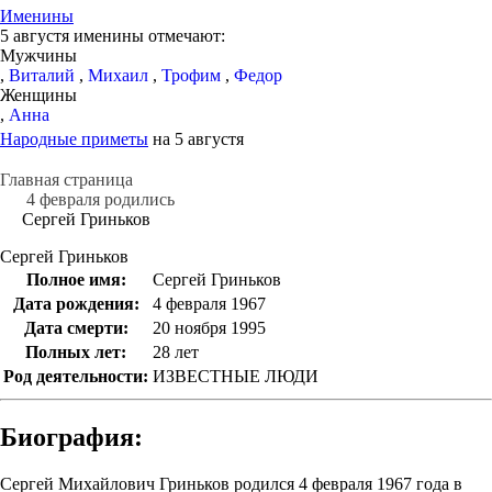
Именины
5 августя именины отмечают:
Мужчины
,
Виталий
,
Михаил
,
Трофим
,
Федор
Женщины
,
Анна
Народные приметы
на 5 августя
Главная страница
4 февраля родились
Сергей Гриньков
Сергей Гриньков
Полное имя:
Сергей Гриньков
Дата рождения:
4 февраля 1967
Дата смерти:
20 ноября 1995
Полных лет:
28 лет
Род деятельности:
ИЗВЕСТНЫЕ ЛЮДИ
Биография:
Сергей Михайлович Гриньков родился 4 февраля 1967 года в