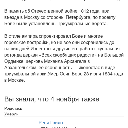
В память об Отечественной войне 1812 года, при
въезде в Москву со стороны Петербурга, по проекту
Бове были установлены Триумфальные ворота.
В стиле ампира спроектировал Бове и многие
городские постройки, но не все они сохранились до
наших дней.Известны и другие его работы: купольная
ротонда церкви «Всех скорбящих радости» на Большой
Ордынке, церковь Михаила Архангела в
Архангельском, ее особенность — иконостас в виде
триумфальной арки.Умер Осип Бове 28 июня 1834 года
в Москве.
Вы знали, что 4 ноября также
Родились
Умерли
Рени Гвидо