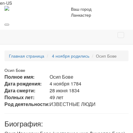
en-US
Ваш город
Ланкастер
Главная страница
4 ноября родились
Осип Бове
Осип Бове
Полное имя:
Осип Бове
Дата рождения:
4 ноября 1784
Дата смерти:
28 июня 1834
Полных лет:
49 лет
Род деятельности:
ИЗВЕСТНЫЕ ЛЮДИ
Биография: