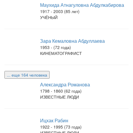
Маухида Атнагуловна Абдулкабирова
1917 - 2003 (85 лет)
УЧЁНЫЙ
Зара Кемаловна Абдуллаева
1953 - (72 года)
КИНЕМАТОГРАФИСТ
... еще 164 человека
Александра Романова
1798 - 1860 (62 года)
ИЗВЕСТНЫЕ ЛЮДИ
Ицхак Рабин
1922 - 1995 (73 года)
ИЗВЕСТНЫЕ ЛЮДИ