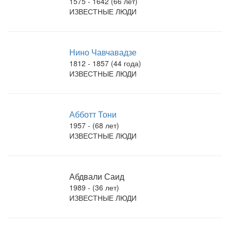
1575 - 1642 (66 лет)
ИЗВЕСТНЫЕ ЛЮДИ
Нино Чавчавадзе
1812 - 1857 (44 года)
ИЗВЕСТНЫЕ ЛЮДИ
Абботт Тони
1957 - (68 лет)
ИЗВЕСТНЫЕ ЛЮДИ
Абдвали Саид
1989 - (36 лет)
ИЗВЕСТНЫЕ ЛЮДИ