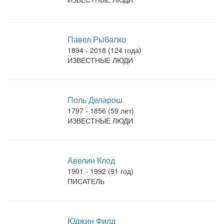
Павел Рыбалко
1894 - 2018 (124 года)
ИЗВЕСТНЫЕ ЛЮДИ
Поль Деларош
1797 - 1856 (59 лет)
ИЗВЕСТНЫЕ ЛЮДИ
Авелин Клод
1901 - 1992 (91 год)
ПИСАТЕЛЬ
Юджин Филд