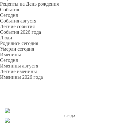
Рецепты на День рождения
События
Cегодня
События августя
Летние события
События 2026 года
Люди
Родились сегодня
Умерли сегодня
Именины
Cегодня
Именины августя
Летние именины
Именины 2026 года
СРЕДА