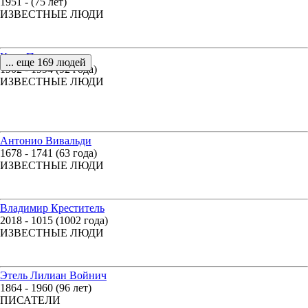
1951 - (75 лет)
ИЗВЕСТНЫЕ ЛЮДИ
Карл Поппер
... еще 169 людей
1902 - 1994 (92 года)
ИЗВЕСТНЫЕ ЛЮДИ
Антонио Вивальди
1678 - 1741 (63 года)
ИЗВЕСТНЫЕ ЛЮДИ
Владимир Креститель
2018 - 1015 (1002 года)
ИЗВЕСТНЫЕ ЛЮДИ
Этель Лилиан Войнич
1864 - 1960 (96 лет)
ПИСАТЕЛИ