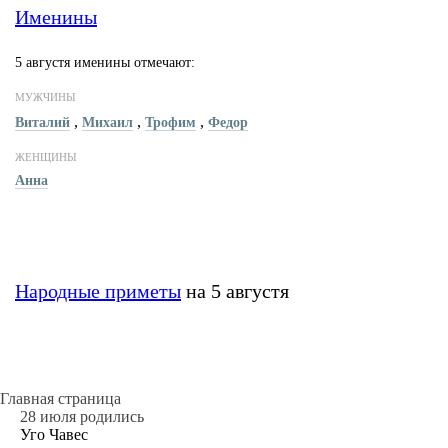
Именины
5 августя именины отмечают:
МУЖЧИНЫ
,
,
,
Виталий
Михаил
Трофим
Федор
ЖЕНЩИНЫ
Анна
Народные приметы
на 5 августя
Главная страница
28 июля родились
Уго Чавес