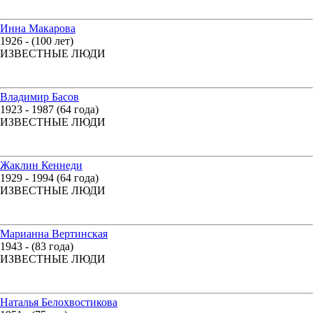
Инна Макарова
1926 - (100 лет)
ИЗВЕСТНЫЕ ЛЮДИ
Владимир Басов
1923 - 1987 (64 года)
ИЗВЕСТНЫЕ ЛЮДИ
Жаклин Кеннеди
1929 - 1994 (64 года)
ИЗВЕСТНЫЕ ЛЮДИ
Марианна Вертинская
1943 - (83 года)
ИЗВЕСТНЫЕ ЛЮДИ
Наталья Белохвостикова