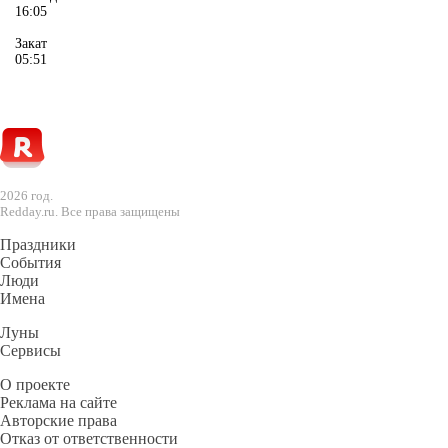
16:05
Закат
05:51
2026 год.
Redday.ru. Все права защищены
Праздники
События
Люди
Имена
Луны
Сервисы
О проекте
Реклама на сайте
Авторские права
Отказ от ответственности